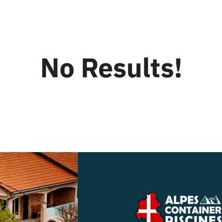
No Results!