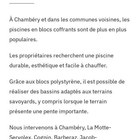
À Chambéry et dans les communes voisines, les
piscines en blocs coffrants sont de plus en plus
populaires.
Les propriétaires recherchent une piscine
durable, esthétique et facile à chauffer.
Grâce aux blocs polystyrène, il est possible de
réaliser des bassins adaptés aux terrains
savoyards, y compris lorsque le terrain
présente une pente importante.
Nous intervenons à Chambéry, La Motte-
Servolex, Cognin, Barberaz, Jacob-