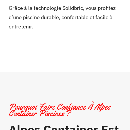
Grâce à la technologie Solidbric, vous profitez
d’une piscine durable, confortable et facile à
entretenir.
Pourquoi Faire Confiance À Alpes
Container Piscines ?
Alpes Container Est