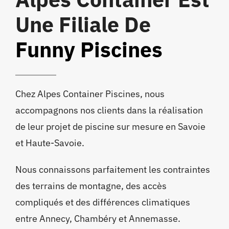
Une Filiale De
Funny Piscines
Chez Alpes Container Piscines, nous
accompagnons nos clients dans la réalisation
de leur projet de piscine sur mesure en Savoie
et Haute-Savoie.
Nous connaissons parfaitement les contraintes
des terrains de montagne, des accès
compliqués et des différences climatiques
entre Annecy, Chambéry et Annemasse.