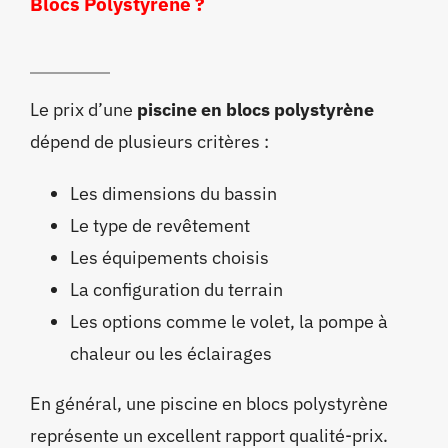
Blocs Polystyrène ?
Le prix d’une
piscine en blocs polystyrène
dépend de plusieurs critères :
Les dimensions du bassin
Le type de revêtement
Les équipements choisis
La configuration du terrain
Les options comme le volet, la pompe à
chaleur ou les éclairages
En général, une piscine en blocs polystyrène
représente un excellent rapport qualité-prix.