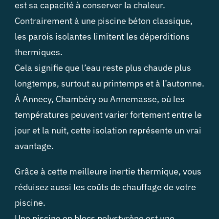
est sa capacité à conserver la chaleur.
Contrairement à une piscine béton classique,
les parois isolantes limitent les déperditions
thermiques.
Cela signifie que l’eau reste plus chaude plus
longtemps, surtout au printemps et à l’automne.
À Annecy, Chambéry ou Annemasse, où les
températures peuvent varier fortement entre le
jour et la nuit, cette isolation représente un vrai
avantage.
Grâce à cette meilleure inertie thermique, vous
réduisez aussi les coûts de chauffage de votre
piscine.
Une piscine en blocs polystyrène est une