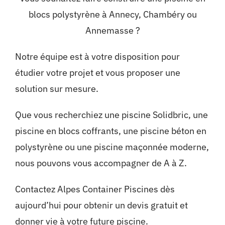
blocs polystyrène à Annecy, Chambéry ou
Annemasse ?
Notre équipe est à votre disposition pour
étudier votre projet et vous proposer une
solution sur mesure.
Que vous recherchiez une piscine Solidbric, une
piscine en blocs coffrants, une piscine béton en
polystyrène ou une piscine maçonnée moderne,
nous pouvons vous accompagner de A à Z.
Contactez Alpes Container Piscines dès
aujourd’hui pour obtenir un devis gratuit et
donner vie à votre future piscine.