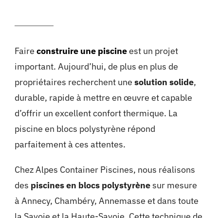
Faire
construire une piscine
est un projet
important. Aujourd’hui, de plus en plus de
propriétaires recherchent une
solution solide
,
durable, rapide à mettre en œuvre et capable
d’offrir un excellent confort thermique. La
piscine en blocs polystyrène répond
parfaitement à ces attentes.
Chez Alpes Container Piscines, nous réalisons
des
piscines en blocs polystyrène
sur mesure
à Annecy, Chambéry, Annemasse et dans toute
la Savoie et la Haute-Savoie. Cette technique de