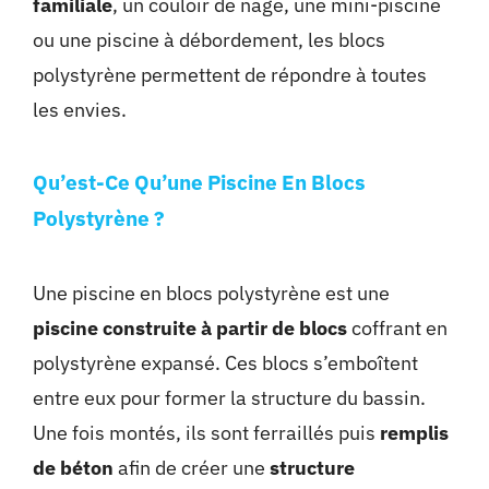
familiale
, un couloir de nage, une mini-piscine
ou une piscine à débordement, les blocs
polystyrène permettent de répondre à toutes
les envies.
Qu’est-Ce Qu’une Piscine En Blocs
Polystyrène ?
Une piscine en blocs polystyrène est une
piscine construite à partir de blocs
coffrant en
polystyrène expansé. Ces blocs s’emboîtent
entre eux pour former la structure du bassin.
Une fois montés, ils sont ferraillés puis
remplis
de béton
afin de créer une
structure