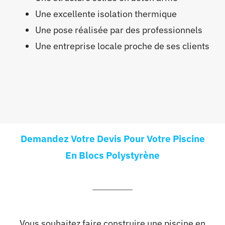
Une excellente isolation thermique
Une pose réalisée par des professionnels
Une entreprise locale proche de ses clients
Demandez Votre Devis Pour Votre Piscine
En Blocs Polystyrène
Vous souhaitez faire construire une piscine en