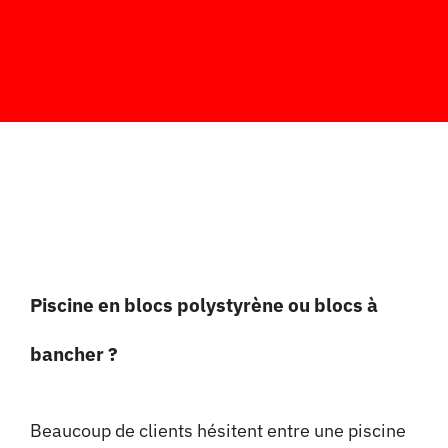
Piscine en blocs polystyrène ou blocs à
bancher ?
Beaucoup de clients hésitent entre une piscine