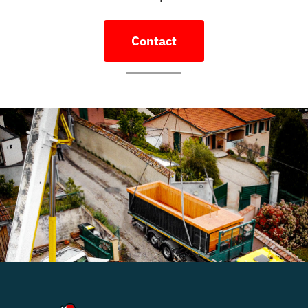
Contact