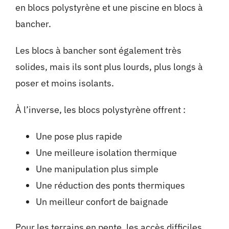
en blocs polystyrène et une piscine en blocs à
bancher.
Les blocs à bancher sont également très
solides, mais ils sont plus lourds, plus longs à
poser et moins isolants.
À l’inverse, les blocs polystyrène offrent :
Une pose plus rapide
Une meilleure isolation thermique
Une manipulation plus simple
Une réduction des ponts thermiques
Un meilleur confort de baignade
Pour les terrains en pente, les accès difficiles