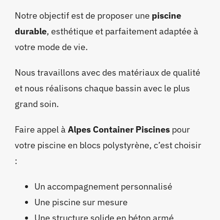
Notre objectif est de proposer une
piscine
durable
, esthétique et parfaitement adaptée à
votre mode de vie.
Nous travaillons avec des matériaux de qualité
et nous réalisons chaque bassin avec le plus
grand soin.
Faire appel à
Alpes Container Piscines
pour
votre piscine en blocs polystyrène, c’est choisir
:
Un accompagnement personnalisé
Une piscine sur mesure
Une structure solide en béton armé