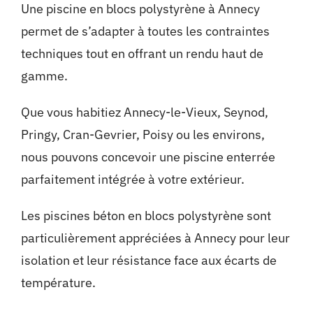
Une piscine en blocs polystyrène à Annecy
permet de s’adapter à toutes les contraintes
techniques tout en offrant un rendu haut de
gamme.
Que vous habitiez Annecy-le-Vieux, Seynod,
Pringy, Cran-Gevrier, Poisy ou les environs,
nous pouvons concevoir une piscine enterrée
parfaitement intégrée à votre extérieur.
Les piscines béton en blocs polystyrène sont
particulièrement appréciées à Annecy pour leur
isolation et leur résistance face aux écarts de
température.