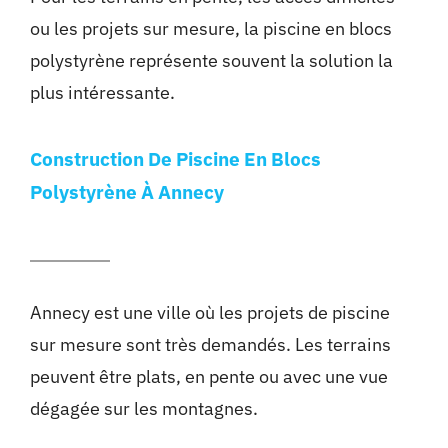
ou les projets sur mesure, la piscine en blocs
polystyrène représente souvent la solution la
plus intéressante.
Construction De Piscine En Blocs
Polystyrène À Annecy
Annecy est une ville où les projets de piscine
sur mesure sont très demandés. Les terrains
peuvent être plats, en pente ou avec une vue
dégagée sur les montagnes.