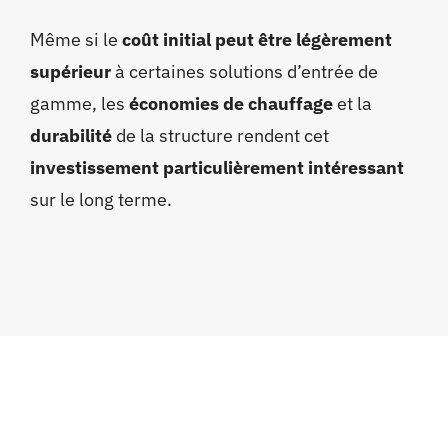
Même si le
coût initial peut être légèrement
supérieur
à certaines solutions d’entrée de
gamme, les
économies de chauffage
et la
durabilité
de la structure rendent cet
investissement particulièrement intéressant
sur le long terme.