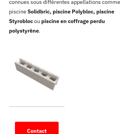
connues sous différentes appellations comme
piscine
Solidbric, piscine Polybloc, piscine
Styrobloc
ou
piscine en coffrage perdu
polystyrène
.
Contact