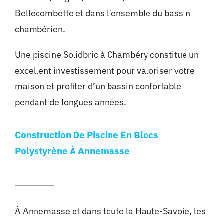
Bellecombette et dans l’ensemble du bassin
chambérien.
Une piscine Solidbric à Chambéry constitue un
excellent investissement pour valoriser votre
maison et profiter d’un bassin confortable
pendant de longues années.
Construction De Piscine En Blocs
Polystyrène À Annemasse
À Annemasse et dans toute la Haute-Savoie, les