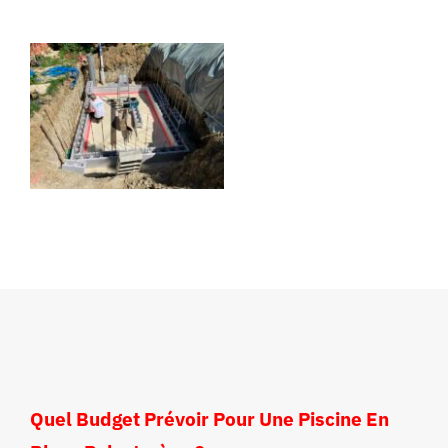
Quel Budget Prévoir Pour Une Piscine En