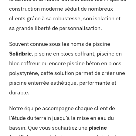
construction moderne séduit de nombreux
clients grâce à sa robustesse, son isolation et
sa grande liberté de personnalisation.
Souvent connue sous les noms de piscine
Solidbric
, piscine en blocs coffrant, piscine en
bloc coffreur ou encore piscine béton en blocs
polystyrène, cette solution permet de créer une
piscine enterrée esthétique, performante et
durable.
Notre équipe accompagne chaque client de
l’étude du terrain jusqu’à la mise en eau du
bassin. Que vous souhaitiez une
piscine