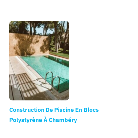
Construction De Piscine En Blocs
Polystyrène À Chambéry