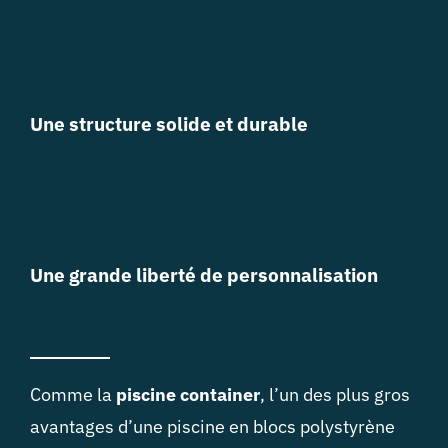
Une structure solide et durable
Une grande liberté de personnalisation
Comme la
piscine container
, l’un des plus gros
avantages d’une piscine en blocs polystyrène