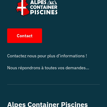
Contact
Contactez nous pour plus d’informations !
Nous répondrons à toutes vos demandes…
Alpes Container Piscines