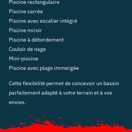
Piscine rectangulaire
Piscine carrée
Piscine avec escalier intégré
Piscine miroir
Piscine à débordement
Couloir de nage
Mini-piscine
Piscine avec plage immergée
Cette flexibilité permet de concevoir un bassin
parfaitement adapté à votre terrain et à vos
envies.