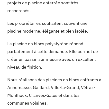
projets de piscine enterrée sont très
recherchés.
Les propriétaires souhaitent souvent une
piscine moderne, élégante et bien isolée.
La piscine en blocs polystyrène répond
parfaitement à cette demande. Elle permet de
créer un bassin sur mesure avec un excellent
niveau de finition.
Nous réalisons des piscines en blocs coffrants à
Annemasse, Gaillard, Ville-la-Grand, Vétraz-
Monthoux, Cranves-Sales et dans les
communes voisines.