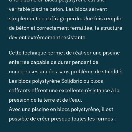
véritable piscine béton. Les blocs servent
simplement de coffrage perdu. Une fois remplie
de béton et correctement ferraillée, la structure
devient extrêmement résistante.
Cette technique permet de réaliser une piscine
enterrée capable de durer pendant de
nombreuses années sans problème de stabilité.
Les blocs polystyrène Solidbric ou blocs
coffrants offrent une excellente résistance à la
pression de la terre et de l’eau.
Avec une piscine en blocs polystyrène, il est
possible de créer presque toutes les formes :