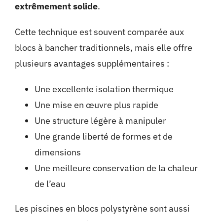
extrêmement solide
.
Cette technique est souvent comparée aux
blocs à bancher traditionnels, mais elle offre
plusieurs avantages supplémentaires :
Une excellente isolation thermique
Une mise en œuvre plus rapide
Une structure légère à manipuler
Une grande liberté de formes et de
dimensions
Une meilleure conservation de la chaleur
de l’eau
Les piscines en blocs polystyrène sont aussi