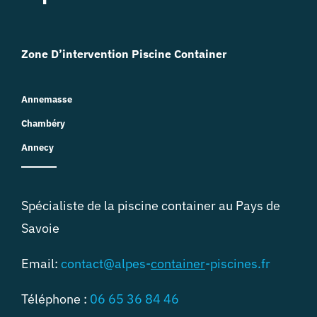
Zone D’intervention Piscine Container
Annemasse
Chambéry
Annecy
Spécialiste de la piscine container au Pays de
Savoie
Email:
contact@alpes-
container
-piscines.fr
Téléphone :
06 65 36 84 46